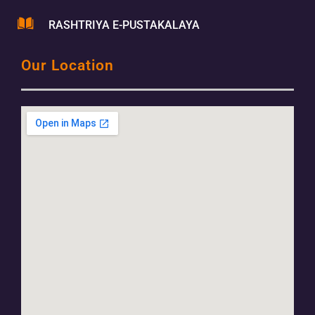
RASHTRIYA E-PUSTAKALAYA
Our Location