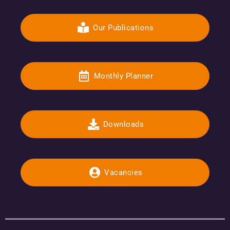
Our Publications
Monthly Planner
Downloads
Vacancies