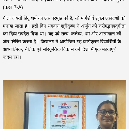
(कक्षा 7-A)
गीता जयंती हिंदू धर्म का एक प्रमुख पर्व है, जो मार्गशीर्ष शुक्ल एकादशी को
मनाया जाता है। इसी दिन भगवान श्रीकृष्ण ने अर्जुन को श्रीमद्भगवद्गीता
का दिव्य उपदेश दिया था। यह पर्व सत्य, कर्तव्य, धर्म और आत्मज्ञान की
ओर प्रेरित करता है। विद्यालय में आयोजित यह कार्यक्रम विद्यार्थियों के
आध्यात्मिक, नैतिक एवं सांस्कृतिक विकास की दिशा में एक महत्वपूर्ण
कदम रहा।