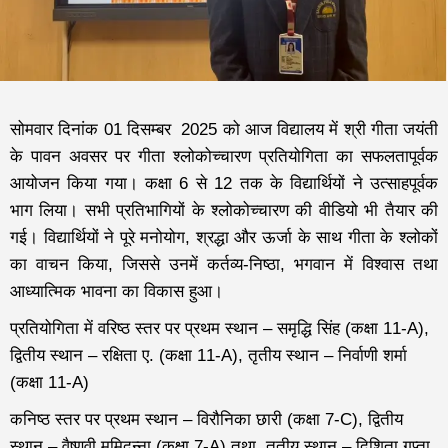
सोमवार दिनांक 01 दिसम्बर 2025 को आज विद्यालय में श्री गीता जयंती
के पावन अवसर पर गीता श्लोकोच्चारण प्रतियोगिता का सफलतापूर्वक
आयोजन किया गया। कक्षा 6 से 12 तक के विद्यार्थियों ने उत्साहपूर्वक
भाग लिया। सभी प्रतिभागियों के श्लोकोच्चारण की वीडियो भी तैयार की
गई। विद्यार्थियों ने पूरे मनोयोग, श्रद्धा और ऊर्जा के साथ गीता के श्लोकों
का वाचन किया, जिससे उनमें कर्तव्य-निष्ठा, भगवान में विश्वास तथा
आध्यात्मिक भावना का विकास हुआ।
प्रतियोगिता में वरिष्ठ स्तर पर प्रथम स्थान – समृद्धि सिंह (कक्षा 11-A),
द्वितीय स्थान – रक्षिता ए. (कक्षा 11-A), तृतीय स्थान – निर्वाणी शर्मा
(कक्षा 11-A)
कनिष्ठ स्तर पर प्रथम स्थान – विरौनिका छारी (कक्षा 7-C), द्वितीय
स्थान – वैष्णवी ममिदन्ना (कक्षा 7-A) तथा तृतीय स्थान – दिशिता गुप्ता