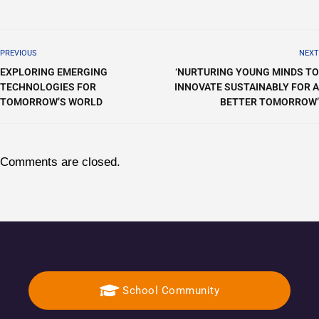
PREVIOUS
NEXT
EXPLORING EMERGING
‘NURTURING YOUNG MINDS TO
TECHNOLOGIES FOR
INNOVATE SUSTAINABLY FOR A
TOMORROW’S WORLD
BETTER TOMORROW’
Comments are closed.
School Community